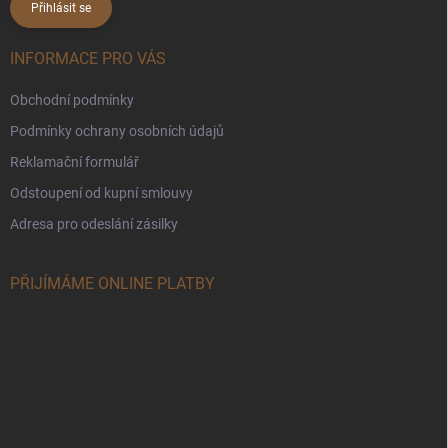
Přihlásit se
INFORMACE PRO VÁS
Obchodní podmínky
Podmínky ochrany osobních údajů
Reklamační formulář
Odstoupení od kupní smlouvy
Adresa pro odeslání zásilky
PŘIJÍMÁME ONLINE PLATBY