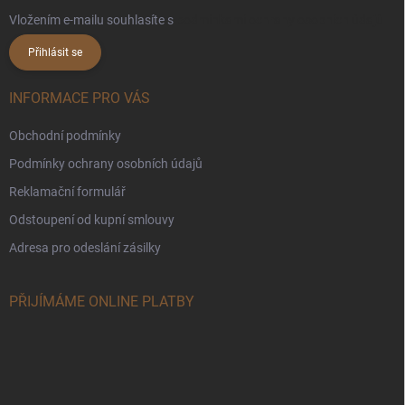
Vložením e-mailu souhlasíte s
podmínkami ochrany osobních údajů
Přihlásit se
INFORMACE PRO VÁS
Obchodní podmínky
Podmínky ochrany osobních údajů
Reklamační formulář
Odstoupení od kupní smlouvy
Adresa pro odeslání zásilky
PŘIJÍMÁME ONLINE PLATBY