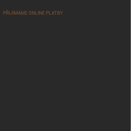
PŘIJÍMÁME ONLINE PLATBY