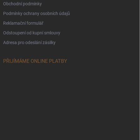
Obchodní podmínky
Podmínky ochrany osobních údajů
Reklamační formulář
Odstoupení od kupní smlouvy
Adresa pro odeslání zásilky
PŘIJÍMÁME ONLINE PLATBY