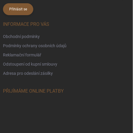
Přihlásit se
INFORMACE PRO VÁS
Obchodní podmínky
Podmínky ochrany osobních údajů
Reklamační formulář
Odstoupení od kupní smlouvy
Adresa pro odeslání zásilky
PŘIJÍMÁME ONLINE PLATBY