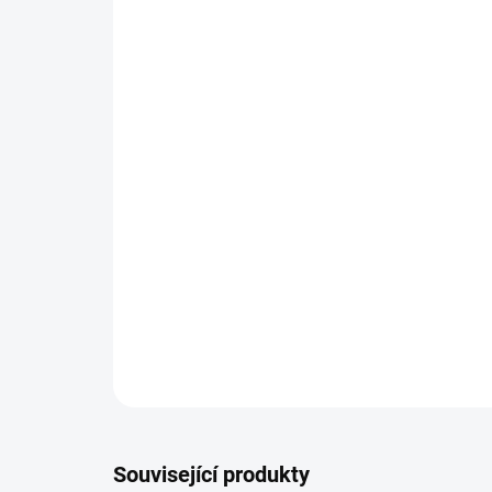
Související produkty