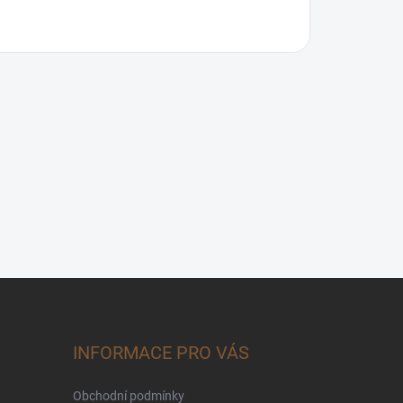
INFORMACE PRO VÁS
Obchodní podmínky