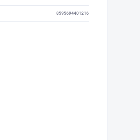
8595694401216