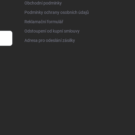
Obchodní podmínky
Podmínky ochrany osobních údajů
Reklamační formulář
Odstoupení od kupní smlouvy
Adresa pro odeslání zásilky