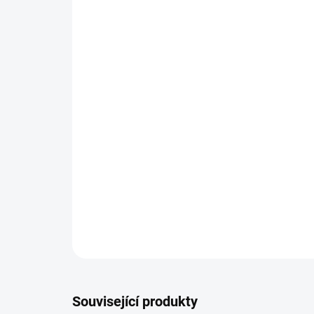
Související produkty