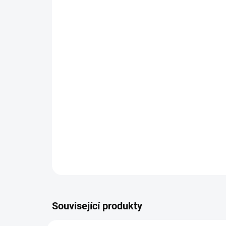
Související produkty