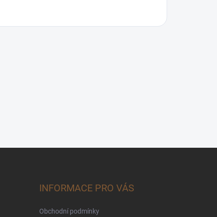
INFORMACE PRO VÁS
Obchodní podmínky