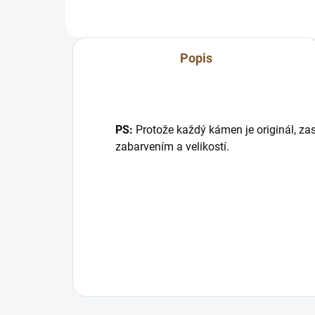
Popis
PS:
Protože každý kámen je originál, zas
zabarvením a velikostí.