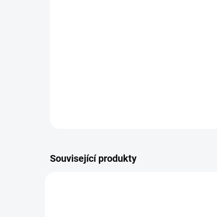
Související produkty