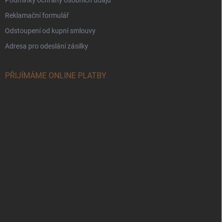
Reklamační formulář
Odstoupení od kupní smlouvy
Adresa pro odeslání zásilky
PŘIJÍMÁME ONLINE PLATBY