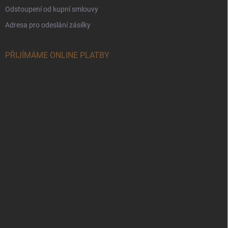
Odstoupení od kupní smlouvy
Adresa pro odeslání zásilky
PŘIJÍMÁME ONLINE PLATBY