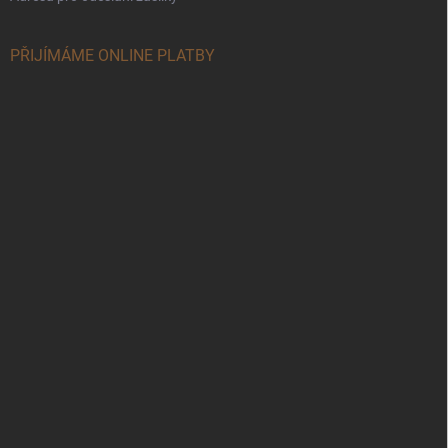
PŘIJÍMÁME ONLINE PLATBY