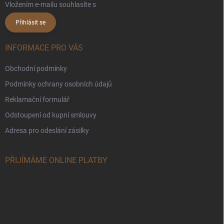
Vložením e-mailu souhlasíte s
podmínkami ochrany osobních údajů
Přihlásit se
INFORMACE PRO VÁS
Obchodní podmínky
Podmínky ochrany osobních údajů
Reklamační formulář
Odstoupení od kupní smlouvy
Adresa pro odeslání zásilky
PŘIJÍMÁME ONLINE PLATBY