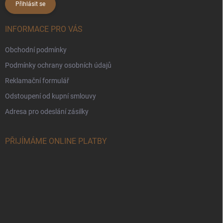
Přihlásit se
INFORMACE PRO VÁS
Obchodní podmínky
Podmínky ochrany osobních údajů
Reklamační formulář
Odstoupení od kupní smlouvy
Adresa pro odeslání zásilky
PŘIJÍMÁME ONLINE PLATBY