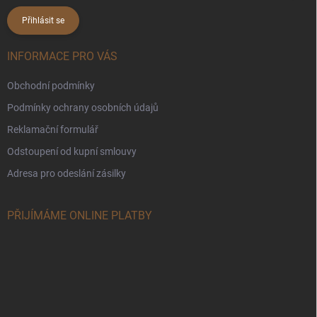
Přihlásit se
INFORMACE PRO VÁS
Obchodní podmínky
Podmínky ochrany osobních údajů
Reklamační formulář
Odstoupení od kupní smlouvy
Adresa pro odeslání zásilky
PŘIJÍMÁME ONLINE PLATBY