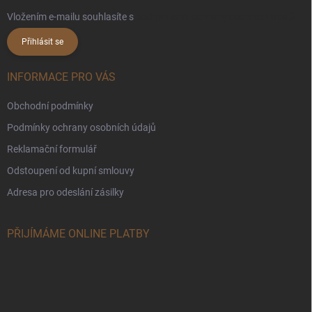
Vložením e-mailu souhlasíte s
podmínkami ochrany osobních údajů
Přihlásit se
INFORMACE PRO VÁS
Obchodní podmínky
Podmínky ochrany osobních údajů
Reklamační formulář
Odstoupení od kupní smlouvy
Adresa pro odeslání zásilky
PŘIJÍMÁME ONLINE PLATBY