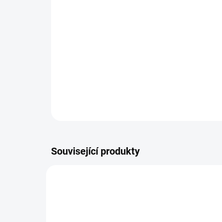
Související produkty