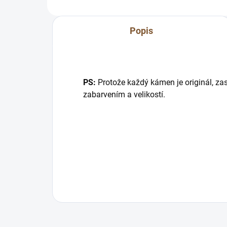
Popis
PS:
Protože každý kámen je originál, zas
zabarvením a velikostí.