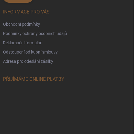
INFORMACE PRO VÁS
Obchodní podmínky
Podmínky ochrany osobních údajů
Reklamační formulář
Odstoupení od kupní smlouvy
Adresa pro odeslání zásilky
PŘIJÍMÁME ONLINE PLATBY