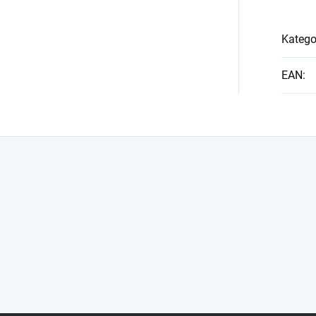
Katego
EAN
: