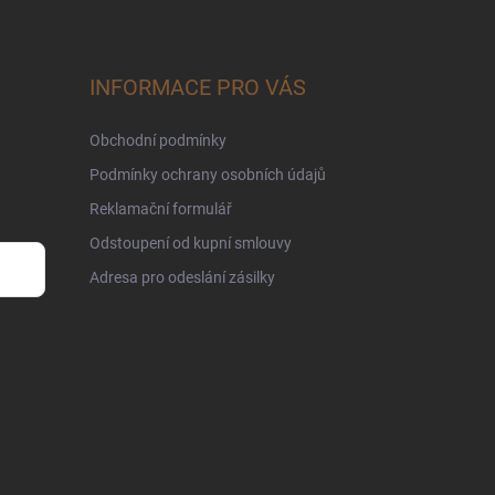
INFORMACE PRO VÁS
Obchodní podmínky
Podmínky ochrany osobních údajů
Reklamační formulář
Odstoupení od kupní smlouvy
Adresa pro odeslání zásilky