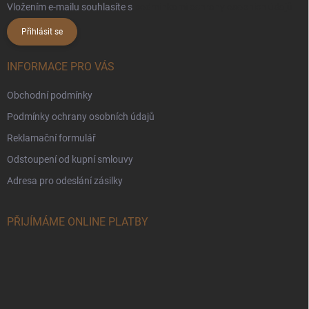
Vložením e-mailu souhlasíte s
podmínkami ochrany osobních údajů
Přihlásit se
INFORMACE PRO VÁS
Obchodní podmínky
Podmínky ochrany osobních údajů
Reklamační formulář
Odstoupení od kupní smlouvy
Adresa pro odeslání zásilky
PŘIJÍMÁME ONLINE PLATBY