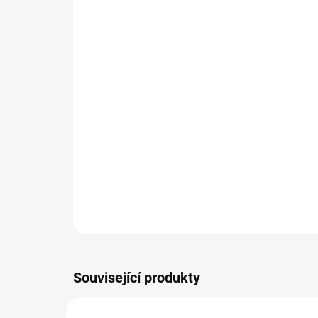
Související produkty