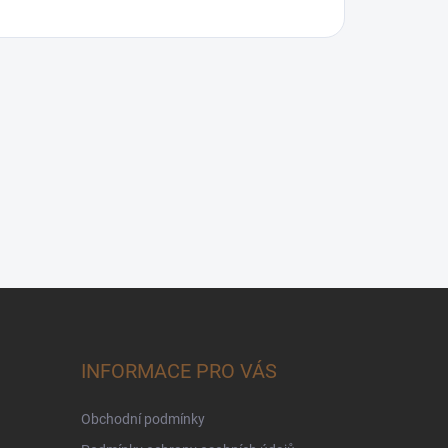
INFORMACE PRO VÁS
Obchodní podmínky