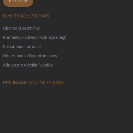
Přihlásit se
INFORMACE PRO VÁS
Obchodní podmínky
Podmínky ochrany osobních údajů
Reklamační formulář
Odstoupení od kupní smlouvy
Adresa pro odeslání zásilky
PŘIJÍMÁME ONLINE PLATBY