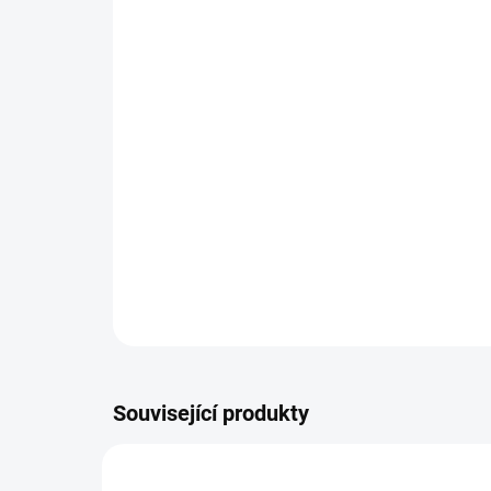
Související produkty