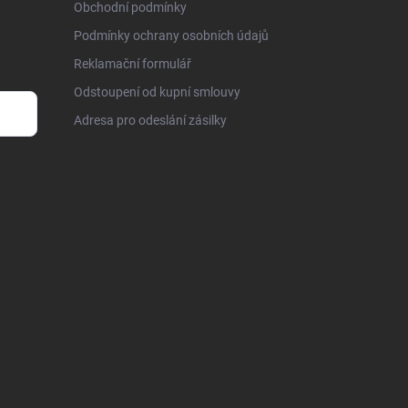
Obchodní podmínky
Podmínky ochrany osobních údajů
Reklamační formulář
Odstoupení od kupní smlouvy
Adresa pro odeslání zásilky