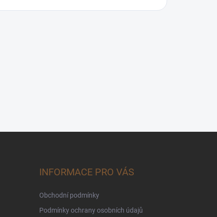
INFORMACE PRO VÁS
Obchodní podmínky
Podmínky ochrany osobních údajů