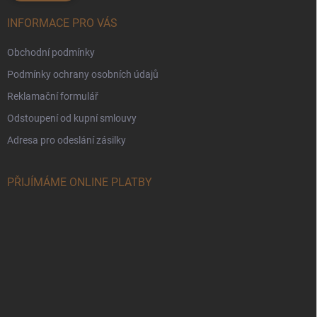
INFORMACE PRO VÁS
Obchodní podmínky
Podmínky ochrany osobních údajů
Reklamační formulář
Odstoupení od kupní smlouvy
Adresa pro odeslání zásilky
PŘIJÍMÁME ONLINE PLATBY