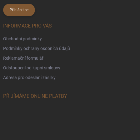
Přihlásit se
INFORMACE PRO VÁS
Obchodní podmínky
Podmínky ochrany osobních údajů
Reklamační formulář
Odstoupení od kupní smlouvy
Adresa pro odeslání zásilky
PŘIJÍMÁME ONLINE PLATBY