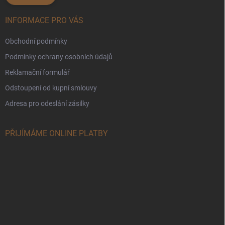
INFORMACE PRO VÁS
Obchodní podmínky
Podmínky ochrany osobních údajů
Reklamační formulář
Odstoupení od kupní smlouvy
Adresa pro odeslání zásilky
PŘIJÍMÁME ONLINE PLATBY