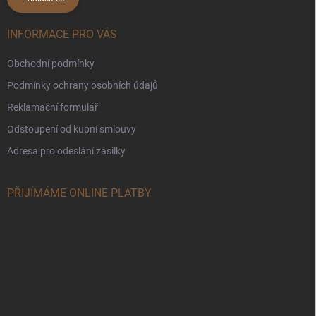
INFORMACE PRO VÁS
Obchodní podmínky
Podmínky ochrany osobních údajů
Reklamační formulář
Odstoupení od kupní smlouvy
Adresa pro odeslání zásilky
PŘIJÍMÁME ONLINE PLATBY