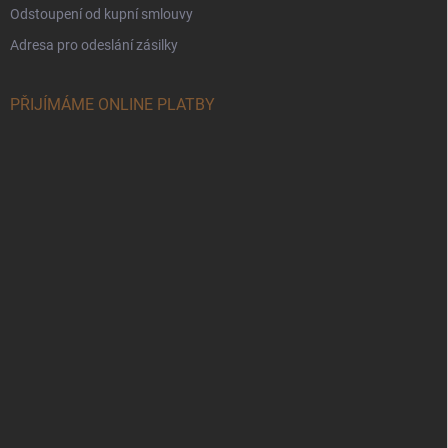
Odstoupení od kupní smlouvy
Adresa pro odeslání zásilky
PŘIJÍMÁME ONLINE PLATBY