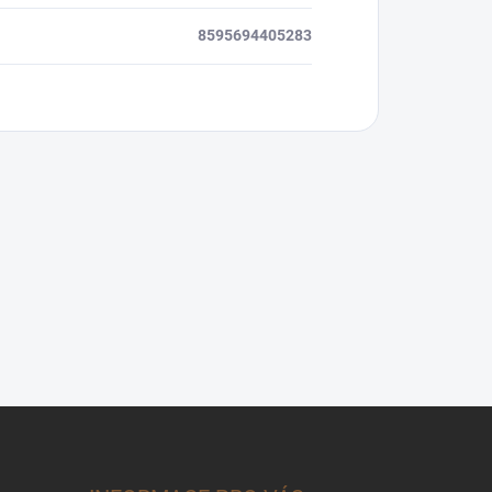
8595694405283