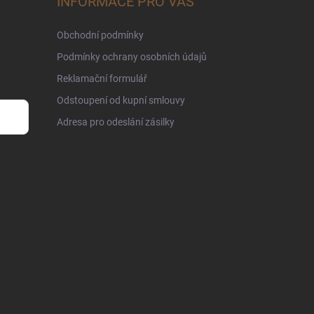
INFORMACE PRO VÁS
Obchodní podmínky
Podmínky ochrany osobních údajů
Reklamační formulář
Odstoupení od kupní smlouvy
Adresa pro odeslání zásilky