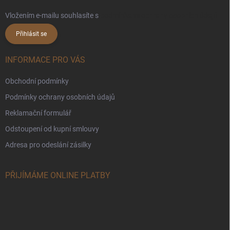
Vložením e-mailu souhlasíte s
podmínkami ochrany osobních údajů
Přihlásit se
INFORMACE PRO VÁS
Obchodní podmínky
Podmínky ochrany osobních údajů
Reklamační formulář
Odstoupení od kupní smlouvy
Adresa pro odeslání zásilky
PŘIJÍMÁME ONLINE PLATBY