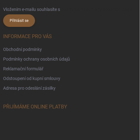
Vložením e-mailu souhlasíte s
podmínkami ochrany osobních údajů
Přihlásit se
INFORMACE PRO VÁS
Obchodní podmínky
Podmínky ochrany osobních údajů
Reklamační formulář
Odstoupení od kupní smlouvy
Adresa pro odeslání zásilky
PŘIJÍMÁME ONLINE PLATBY