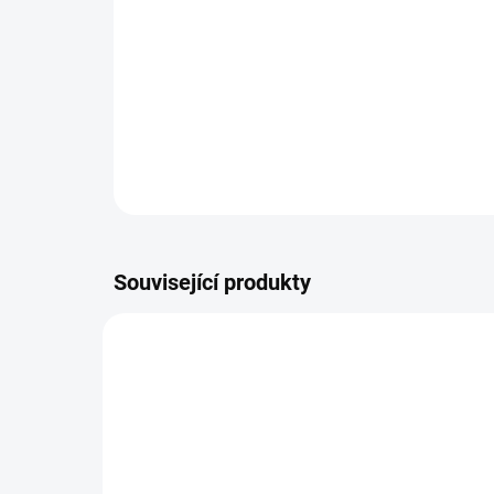
Související produkty