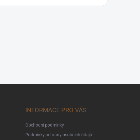
INFORMACE PRO VÁS
Obchodní podmínky
Podmínky ochrany osobních údajů