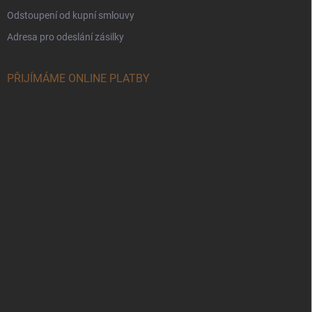
Odstoupení od kupní smlouvy
Adresa pro odeslání zásilky
PŘIJÍMÁME ONLINE PLATBY