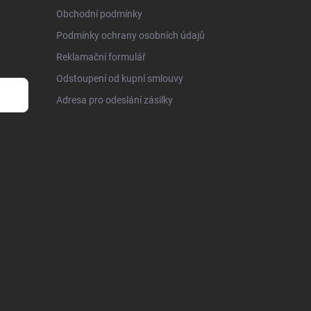
Obchodní podmínky
Podmínky ochrany osobních údajů
Reklamační formulář
Odstoupení od kupní smlouvy
Adresa pro odeslání zásilky