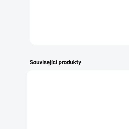
Související produkty