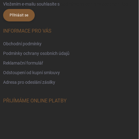
Vložením e-mailu souhlasíte s
podmínkami ochrany osobních údajů
Přihlásit se
INFORMACE PRO VÁS
Obchodní podmínky
Podmínky ochrany osobních údajů
Reklamační formulář
Odstoupení od kupní smlouvy
Adresa pro odeslání zásilky
PŘIJÍMÁME ONLINE PLATBY