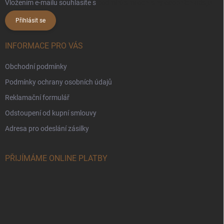
Vložením e-mailu souhlasíte s
podmínkami ochrany osobních údajů
Přihlásit se
INFORMACE PRO VÁS
Obchodní podmínky
Podmínky ochrany osobních údajů
Reklamační formulář
Odstoupení od kupní smlouvy
Adresa pro odeslání zásilky
PŘIJÍMÁME ONLINE PLATBY