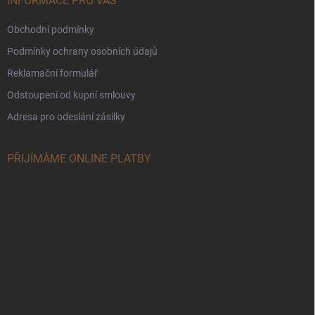
INFORMACE PRO VÁS
Obchodní podmínky
Podmínky ochrany osobních údajů
Reklamační formulář
Odstoupení od kupní smlouvy
Adresa pro odeslání zásilky
PŘIJÍMÁME ONLINE PLATBY