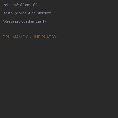
Reklamační formulář
Odstoupení od kupní smlouvy
Adresa pro odeslání zásilky
PŘIJÍMÁME ONLINE PLATBY