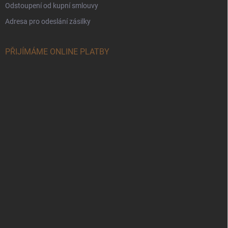
Odstoupení od kupní smlouvy
Adresa pro odeslání zásilky
PŘIJÍMÁME ONLINE PLATBY