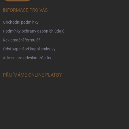
INFORMACE PRO VÁS
Obchodní podmínky
Podmínky ochrany osobních údajů
Reklamační formulář
Odstoupení od kupní smlouvy
Adresa pro odeslání zásilky
PŘIJÍMÁME ONLINE PLATBY