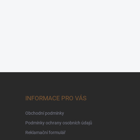
INFORMACE PRO VÁS
Obchodní podmínky
Podmínky ochrany osobních údajů
Reklamační formulář