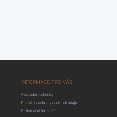
INFORMACE PRO VÁS
Obchodní podmínky
Podmínky ochrany osobních údajů
Reklamační formulář