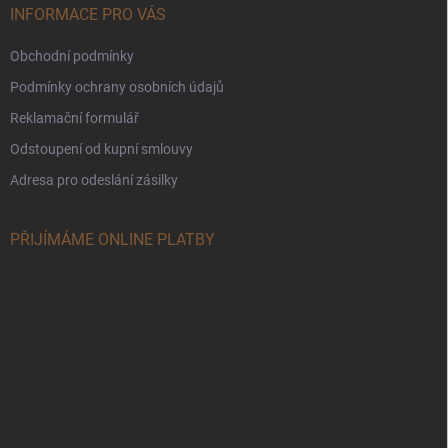
INFORMACE PRO VÁS
Obchodní podmínky
Podmínky ochrany osobních údajů
Reklamační formulář
Odstoupení od kupní smlouvy
Adresa pro odeslání zásilky
PŘIJÍMÁME ONLINE PLATBY