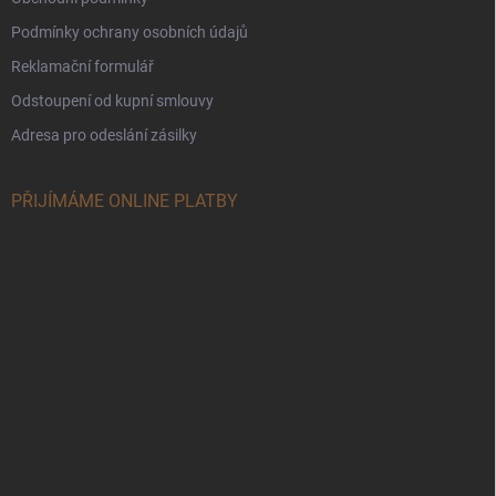
Podmínky ochrany osobních údajů
Reklamační formulář
Odstoupení od kupní smlouvy
Adresa pro odeslání zásilky
PŘIJÍMÁME ONLINE PLATBY