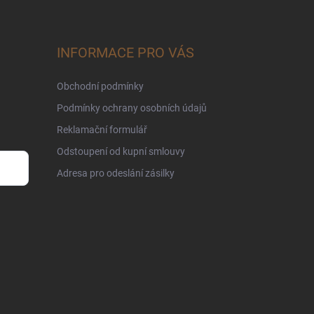
INFORMACE PRO VÁS
Obchodní podmínky
Podmínky ochrany osobních údajů
Reklamační formulář
Odstoupení od kupní smlouvy
Adresa pro odeslání zásilky