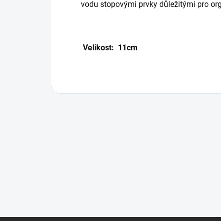
vodu stopovými prvky důležitými pro or
Velikost: 11cm