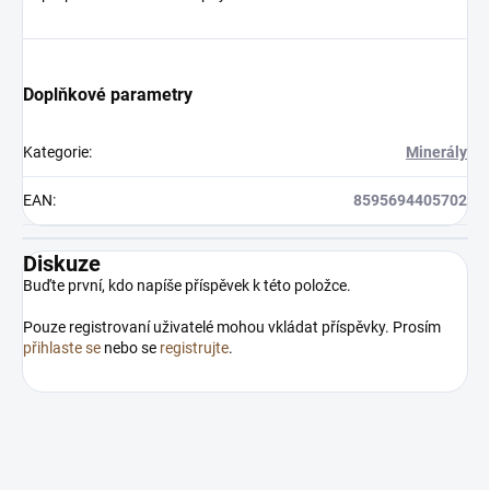
Doplňkové parametry
Kategorie
:
Minerály
EAN
:
8595694405702
Diskuze
Buďte první, kdo napíše příspěvek k této položce.
Pouze registrovaní uživatelé mohou vkládat příspěvky. Prosím
přihlaste se
nebo se
registrujte
.