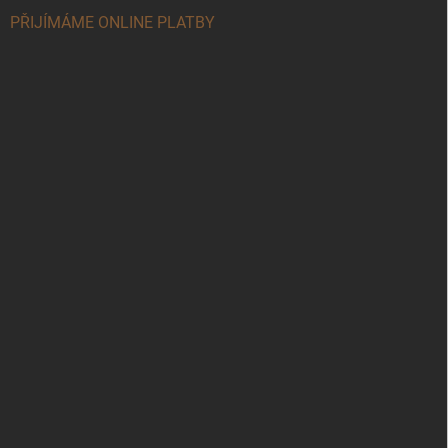
PŘIJÍMÁME ONLINE PLATBY