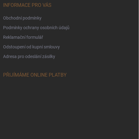
INFORMACE PRO VÁS
Obchodní podmínky
Podmínky ochrany osobních údajů
Reklamační formulář
Odstoupení od kupní smlouvy
Adresa pro odeslání zásilky
PŘIJÍMÁME ONLINE PLATBY