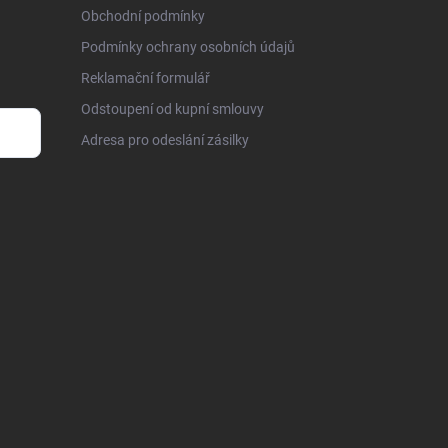
Obchodní podmínky
Podmínky ochrany osobních údajů
Reklamační formulář
Odstoupení od kupní smlouvy
Adresa pro odeslání zásilky