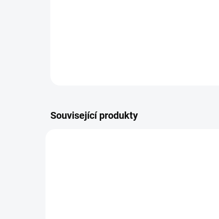
Související produkty